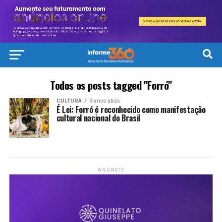
Todos os posts tagged "Forró"
CULTURA
3 anos atrás
É Lei: Forró é reconhecido como manifestação
cultural nacional do Brasil
ANÚNCIO