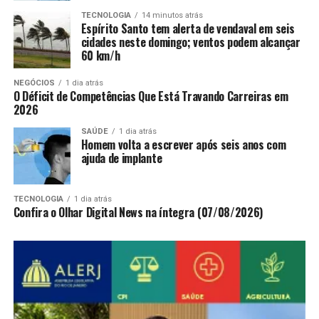
TECNOLOGIA
14 minutos atrás
Espírito Santo tem alerta de vendaval em seis
cidades neste domingo; ventos podem alcançar
60 km/h
NEGÓCIOS
1 dia atrás
O Déficit de Competências Que Está Travando Carreiras em
2026
SAÚDE
1 dia atrás
Homem volta a escrever após seis anos com
ajuda de implante
TECNOLOGIA
1 dia atrás
Confira o Olhar Digital News na íntegra (07/08/2026)