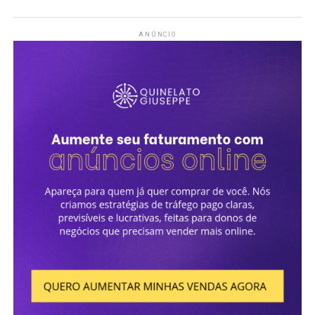
ANÚNCIO