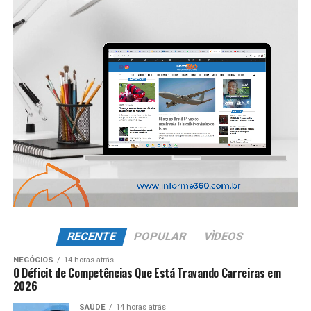
RECENTE
POPULAR
VÌDEOS
NEGÓCIOS
14 horas atrás
O Déficit de Competências Que Está Travando Carreiras em
2026
SAÚDE
14 horas atrás