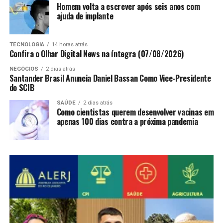
Homem volta a escrever após seis anos com
ajuda de implante
TECNOLOGIA
14 horas atrás
Confira o Olhar Digital News na íntegra (07/08/2026)
NEGÓCIOS
2 dias atrás
Santander Brasil Anuncia Daniel Bassan Como Vice-Presidente
do SCIB
SAÚDE
2 dias atrás
Como cientistas querem desenvolver vacinas em
apenas 100 dias contra a próxima pandemia