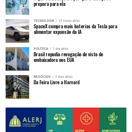
prepara para ela
TECNOLOGIA
21 horas atrás
SpaceX compra mais baterias da Tesla para
alimentar expansão da IA
POLÍTICA
1 dia atrás
Brasil repudia revogação de visto de
embaixadora nos EUA
NEGÓCIOS
2 dias atrás
Da Feira Livre a Harvard