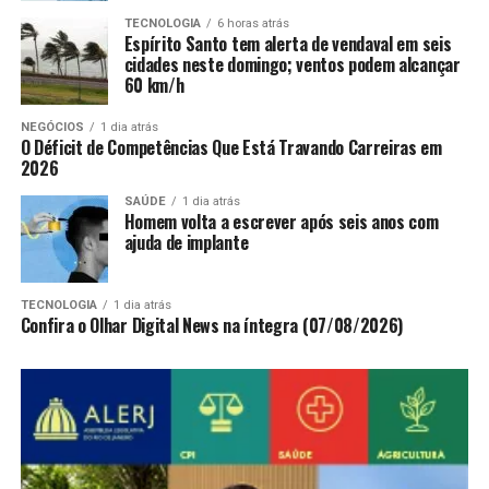
TECNOLOGIA
6 horas atrás
Espírito Santo tem alerta de vendaval em seis
cidades neste domingo; ventos podem alcançar
60 km/h
NEGÓCIOS
1 dia atrás
O Déficit de Competências Que Está Travando Carreiras em
2026
SAÚDE
1 dia atrás
Homem volta a escrever após seis anos com
ajuda de implante
TECNOLOGIA
1 dia atrás
Confira o Olhar Digital News na íntegra (07/08/2026)