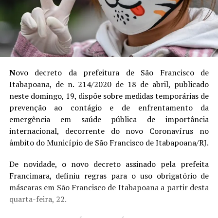
N
ovo decreto da prefeitura de São Francisco de
Itabapoana, de n. 214/2020 de 18 de abril, publicado
neste domingo, 19, dispõe sobre medidas temporárias de
prevenção ao contágio e de enfrentamento da
emergência em saúde pública de importância
internacional, decorrente do novo Coronavírus no
âmbito do Município de São Francisco de Itabapoana/RJ.
De novidade, o novo decreto assinado pela prefeita
Francimara, definiu regras para o uso obrigatório de
máscaras em São Francisco de Itabapoana a partir desta
quarta-feira, 22.