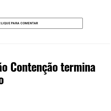
CLIQUE PARA COMENTAR
ão Contenção termina
o