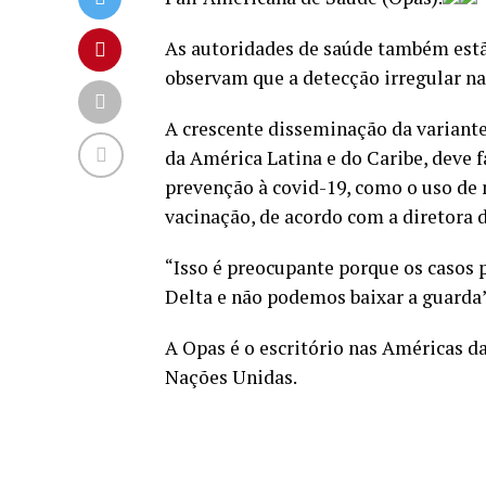
As autoridades de saúde também est
observam que a detecção irregular n
A crescente disseminação da variant
da América Latina e do Caribe, deve 
prevenção à covid-19, como o uso de
vacinação, de acordo com a diretora d
“Isso é preocupante porque os casos 
Delta e não podemos baixar a guarda”,
A Opas é o escritório nas Américas 
Nações Unidas.