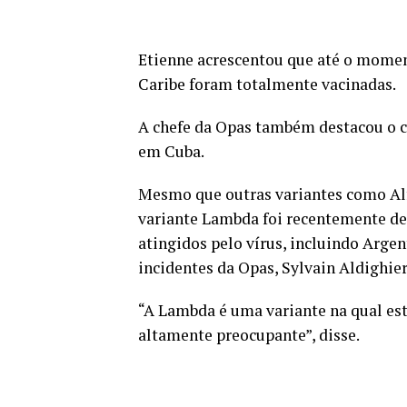
Etienne acrescentou que até o momen
Caribe foram totalmente vacinadas.
A chefe da Opas também destacou o c
em Cuba.
Mesmo que outras variantes como Al
variante Lambda foi recentemente d
atingidos pelo vírus, incluindo Argen
incidentes da Opas, Sylvain Aldighier
“A Lambda é uma variante na qual est
altamente preocupante”, disse.