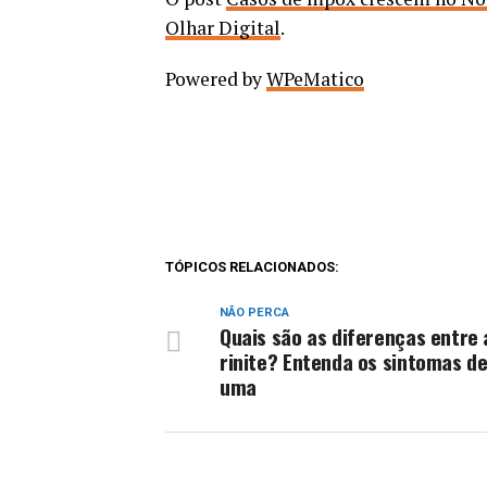
Olhar Digital
.
Powered by
WPeMatico
TÓPICOS RELACIONADOS:
NÃO PERCA
Quais são as diferenças entre
rinite? Entenda os sintomas d
uma