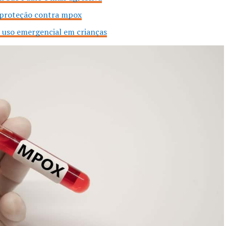
r proteção contra mpox
 uso emergencial em crianças