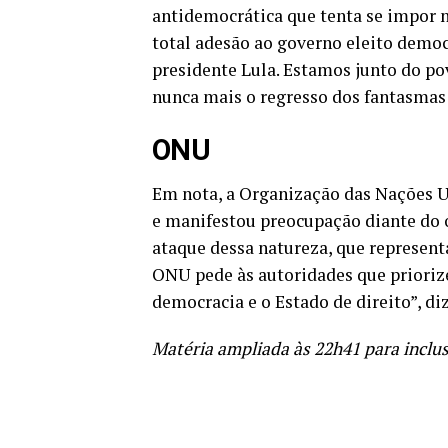
antidemocrática que tenta se impor 
total adesão ao governo eleito democ
presidente Lula. Estamos junto do po
nunca mais o regresso dos fantasmas 
ONU
Em nota, a Organização das Nações 
e manifestou preocupação diante do
ataque dessa natureza, que represent
ONU pede às autoridades que priori
democracia e o Estado de direito”, diz
Matéria ampliada às 22h41 para inclu