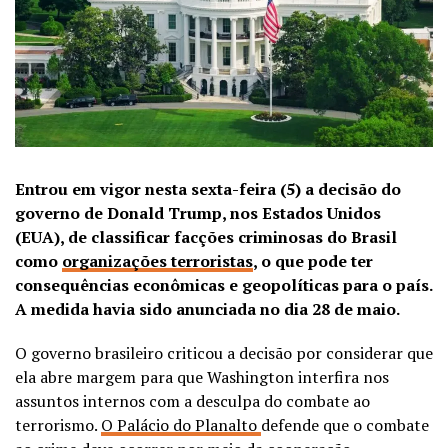
Entrou em vigor nesta sexta-feira (5) a decisão do
governo de Donald Trump, nos Estados Unidos
(EUA), de classificar facções criminosas do Brasil
como
organizações terroristas
, o que pode ter
consequências econômicas e geopolíticas para o país.
A medida havia sido anunciada no dia 28 de maio.
O governo brasileiro criticou a decisão por considerar que
ela abre margem para que Washington interfira nos
assuntos internos com a desculpa do combate ao
terrorismo.
O Palácio do Planalto
defende que o combate