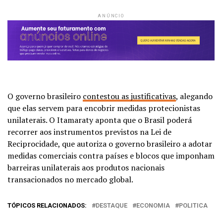
ANÚNCIO
O governo brasileiro
contestou as justificativas
, alegando
que elas servem para encobrir medidas protecionistas
unilaterais. O Itamaraty aponta que o Brasil poderá
recorrer aos instrumentos previstos na Lei de
Reciprocidade, que autoriza o governo brasileiro a adotar
medidas comerciais contra países e blocos que imponham
barreiras unilaterais aos produtos nacionais
transacionados no mercado global.
TÓPICOS RELACIONADOS:
DESTAQUE
ECONOMIA
POLITICA