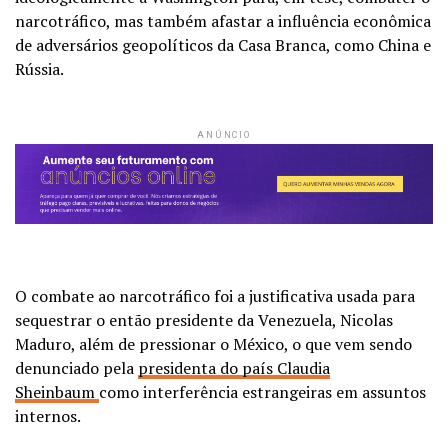
narcotráfico, mas também afastar a influência econômica
de adversários geopolíticos da Casa Branca, como China e
Rússia.
ANÚNCIO
O combate ao narcotráfico foi a justificativa usada para
sequestrar o então presidente da Venezuela, Nicolas
Maduro, além de pressionar o México, o que vem sendo
denunciado pela
presidenta do país Claudia
Sheinbaum
como interferência estrangeiras em assuntos
internos.