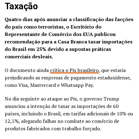
Taxação
Quatro dias após anunciar a classificação das facções
do país como terroristas, o Escritório do
Representante de Comércio dos EUA publicou
recomendação para a Casa Branca taxar importações
do Brasil em 25% devido a supostas práticas
comerciais desleais.
O documento ainda
critica o Pix brasileiro
, que estaria
prejudicando as empresas de pagamento estadunidense,
como Visa, Mastercard e Whatsapp Pay.
No dia seguinte ao ataque ao Pix, o governo Trump
anunciou a intenção de taxar as importações de 60
países, incluindo o Brasil, em tarifas adicionais de 10% ou
12,5%, alegando falhas no combate ao comércio de
produtos fabricados com trabalho forçado.