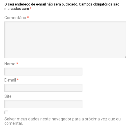
O seu endereço de e-mail não será publicado.
Campos obrigatórios são
marcados com
*
Comentário
*
Nome
*
E-mail
*
Site
Salvar meus dados neste navegador para a próxima vez que eu
comentar.