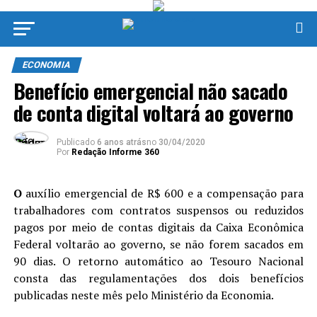
ECONOMIA
Benefício emergencial não sacado
de conta digital voltará ao governo
Publicado
6 anos atrás
no
30/04/2020
Por
Redação Informe 360
O
auxílio emergencial de R$ 600 e a compensação para
trabalhadores com contratos suspensos ou reduzidos
pagos por meio de contas digitais da Caixa Econômica
Federal voltarão ao governo, se não forem sacados em
90 dias. O retorno automático ao Tesouro Nacional
consta das regulamentações dos dois benefícios
publicadas neste mês pelo Ministério da Economia.