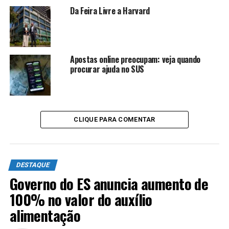
Da Feira Livre a Harvard
Apostas online preocupam: veja quando
procurar ajuda no SUS
CLIQUE PARA COMENTAR
DESTAQUE
Governo do ES anuncia aumento de
100% no valor do auxílio
alimentação