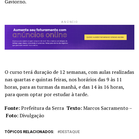
Gaviorno.
ANÚNCIO
O curso terá duração de 12 semanas, com aulas realizadas
nas quartas e quintas feiras, nos horários das 9 às 11
horas, para as turmas da manhã, e das 14 às 16 horas,
para quem optar por estudar à tarde.
Fonte:
Prefeitura da Serra
Texto:
Marcos Sacramento –
Foto:
Divulgação
TÓPICOS RELACIONADOS:
DESTAQUE