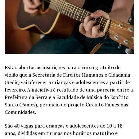
E
stão abertas as inscrições para o curso gratuito de
violão que a Secretaria de Direitos Humanos e Cidadania
(Sedir) vai oferecer a crianças e adolescentes a partir de
fevereiro. A iniciativa é resultado de uma parceria entre a
Prefeitura da Serra e a Faculdade de Música do Espírito
Santo (Fames), por meio do projeto Circuito Fames nas
Comunidades.
São 40 vagas para crianças e adolescentes de 10 a 18
anos, divididas em turmas nos horários matutino e