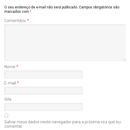
O seu endereço de e-mail não será publicado.
Campos obrigatórios são
marcados com
*
Comentário
*
Nome
*
E-mail
*
Site
Salvar meus dados neste navegador para a próxima vez que eu
comentar.