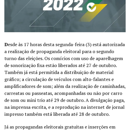
D
esde às 17 horas desta segunda-feira (3) está autorizada
a realização de propaganda eleitoral para o segundo
turno das eleições. Os comícios com uso de aparelhagem
de sonorização fixa estão liberados até 27 de outubro.
Também já está permitida a distribuição de material
gráfico; a circulação de veículos com alto-falantes e
amplificadores de som; além da realização de caminhadas,
carreatas ou passeatas, acompanhadas ou não por carro
de som ou mini trio até 29 de outubro. A divulgação paga,
na imprensa escrita, e a reprodução na internet de jornal
impresso também está liberada até 28 de outubro.
Já as propagandas eleitorais gratuitas e inserções em