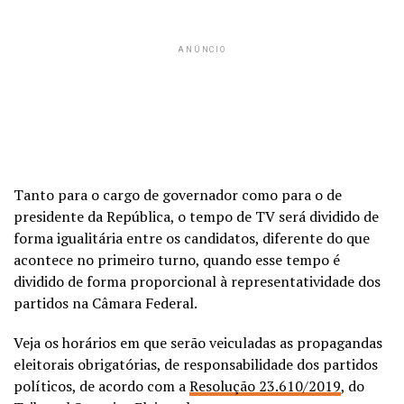
ANÚNCIO
Tanto para o cargo de governador como para o de
presidente da República, o tempo de TV será dividido de
forma igualitária entre os candidatos, diferente do que
acontece no primeiro turno, quando esse tempo é
dividido de forma proporcional à representatividade dos
partidos na Câmara Federal.
Veja os horários em que serão veiculadas as propagandas
eleitorais obrigatórias, de responsabilidade dos partidos
políticos, de acordo com a
Resolução 23.610/2019
, do