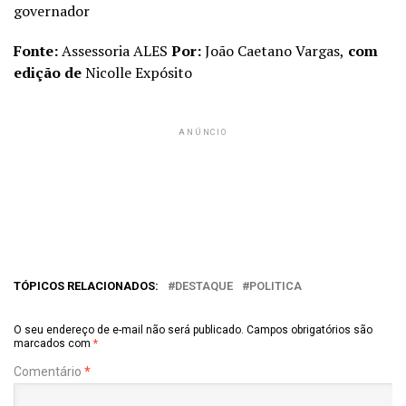
governador
Fonte:
Assessoria ALES
Por:
João Caetano Vargas,
com
edição de
Nicolle Expósito
ANÚNCIO
TÓPICOS RELACIONADOS:
DESTAQUE
POLITICA
O seu endereço de e-mail não será publicado.
Campos obrigatórios são
marcados com
*
Comentário
*