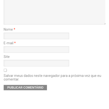
Nome
*
E-mail
*
Site
Salvar meus dados neste navegador para a próxima vez que eu
comentar.