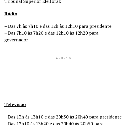
Tribunal Superior Eleitoral:
Rádio
– Das 7h às 7h10 e das 12h às 12h10 para presidente
– Das 7h10 às 7h20 e das 12h10 às 12h20 para
governador
ANÚNCIO
Televisão
– Das 13h às 13h10 e das 20h30 às 20h40 para presidente
– Das 13h10 às 13h20 e das 20h40 às 20h50 para