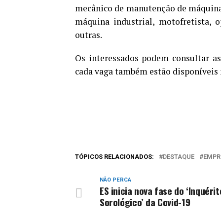
mecânico de manutenção de máquina
máquina industrial, motofretista, o
outras.
Os interessados podem consultar as
cada vaga também estão disponíveis 
TÓPICOS RELACIONADOS:
DESTAQUE
EMPR
NÃO PERCA
ES inicia nova fase do ‘Inquérit
Sorológico’ da Covid-19