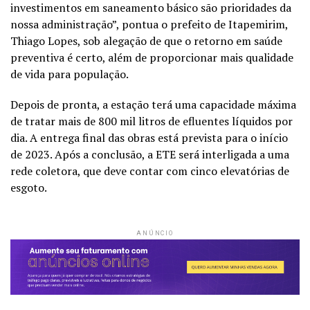
investimentos em saneamento básico são prioridades da
nossa administração”, pontua o prefeito de Itapemirim,
Thiago Lopes, sob alegação de que o retorno em saúde
preventiva é certo, além de proporcionar mais qualidade
de vida para população.
Depois de pronta, a estação terá uma capacidade máxima
de tratar mais de 800 mil litros de efluentes líquidos por
dia. A entrega final das obras está prevista para o início
de 2023. Após a conclusão, a ETE será interligada a uma
rede coletora, que deve contar com cinco elevatórias de
esgoto.
ANÚNCIO