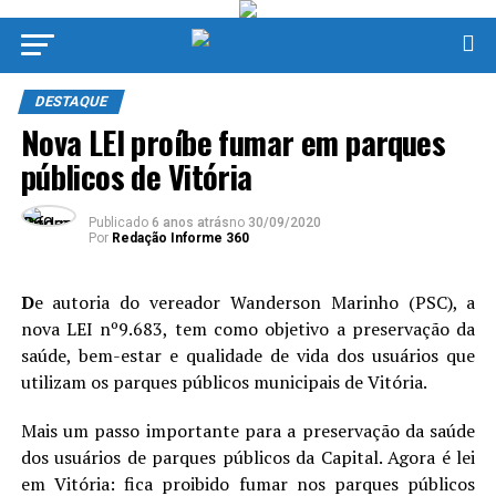
DESTAQUE
Nova LEI proíbe fumar em parques
públicos de Vitória
Publicado
6 anos atrás
no
30/09/2020
Por
Redação Informe 360
D
e autoria do vereador Wanderson Marinho (PSC), a
nova LEI nº9.683, tem como objetivo a preservação da
saúde, bem-estar e qualidade de vida dos usuários que
utilizam os parques públicos municipais de Vitória.
Mais um passo importante para a preservação da saúde
dos usuários de parques públicos da Capital. Agora é lei
em Vitória: fica proibido fumar nos parques públicos