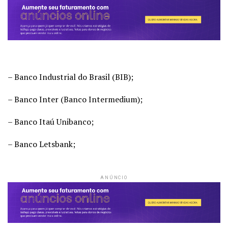
– Banco Industrial do Brasil (BIB);
– Banco Inter (Banco Intermedium);
– Banco Itaú Unibanco;
– Banco Letsbank;
ANÚNCIO