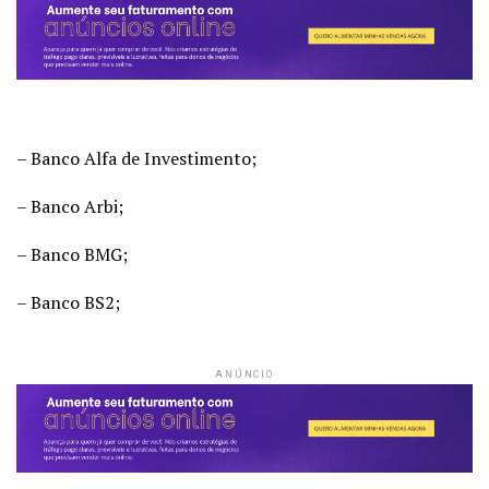
– Banco Alfa de Investimento;
– Banco Arbi;
– Banco BMG;
– Banco BS2;
ANÚNCIO