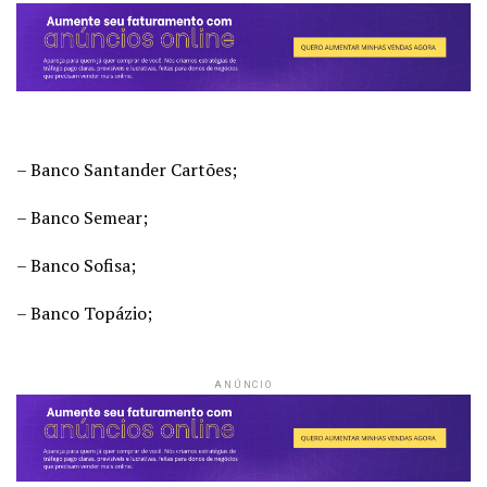
– Banco Santander Cartões;
– Banco Semear;
– Banco Sofisa;
– Banco Topázio;
ANÚNCIO