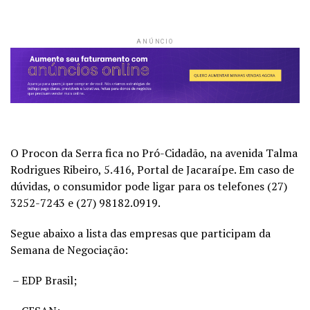
ANÚNCIO
O Procon da Serra fica no Pró-Cidadão, na avenida Talma
Rodrigues Ribeiro, 5.416, Portal de Jacaraípe. Em caso de
dúvidas, o consumidor pode ligar para os telefones (27)
3252-7243 e (27) 98182.0919.
Segue abaixo a lista das empresas que participam da
Semana de Negociação:
– EDP Brasil;