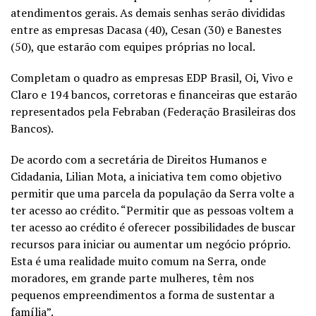
atendimentos gerais. As demais senhas serão divididas
entre as empresas Dacasa (40), Cesan (30) e Banestes
(50), que estarão com equipes próprias no local.
Completam o quadro as empresas EDP Brasil, Oi, Vivo e
Claro e 194 bancos, corretoras e financeiras que estarão
representados pela Febraban (Federação Brasileiras dos
Bancos).
De acordo com a secretária de Direitos Humanos e
Cidadania, Lilian Mota, a iniciativa tem como objetivo
permitir que uma parcela da população da Serra volte a
ter acesso ao crédito. “Permitir que as pessoas voltem a
ter acesso ao crédito é oferecer possibilidades de buscar
recursos para iniciar ou aumentar um negócio próprio.
Esta é uma realidade muito comum na Serra, onde
moradores, em grande parte mulheres, têm nos
pequenos empreendimentos a forma de sustentar a
família”.