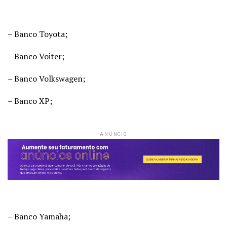
– Banco Toyota;
– Banco Voiter;
– Banco Volkswagen;
– Banco XP;
ANÚNCIO
– Banco Yamaha;