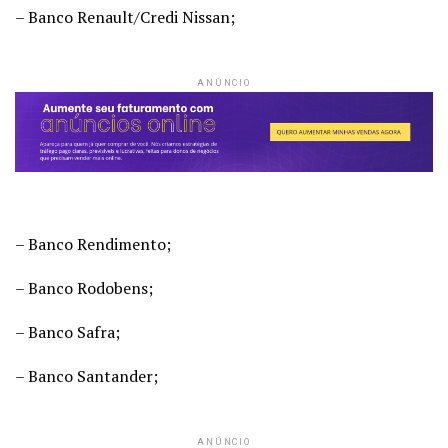
– Banco Renault/Credi Nissan;
ANÚNCIO
– Banco Rendimento;
– Banco Rodobens;
– Banco Safra;
– Banco Santander;
ANÚNCIO