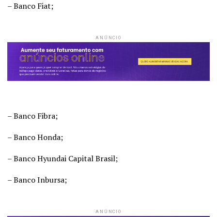
– Banco Fiat;
ANÚNCIO
– Banco Fibra;
– Banco Honda;
– Banco Hyundai Capital Brasil;
– Banco Inbursa;
ANÚNCIO