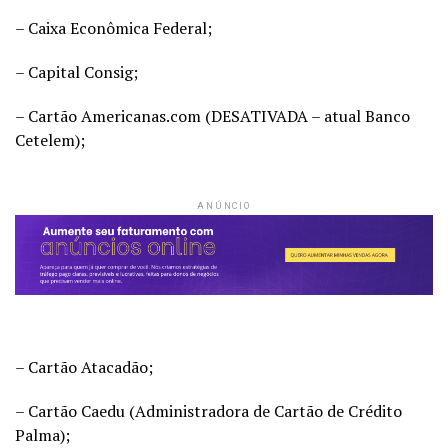
– Caixa Econômica Federal;
– Capital Consig;
– Cartão Americanas.com (DESATIVADA – atual Banco
Cetelem);
ANÚNCIO
– Cartão Atacadão;
– Cartão Caedu (Administradora de Cartão de Crédito
Palma);