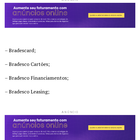
– Bradescard;
– Bradesco Cartões;
– Bradesco Financiamentos;
– Bradesco Leasing;
ANÚNCIO