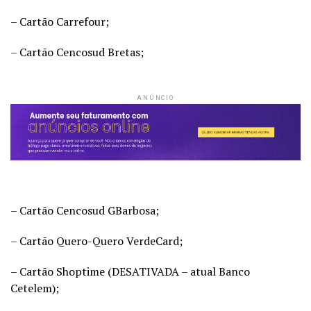
– Cartão Carrefour;
– Cartão Cencosud Bretas;
ANÚNCIO
– Cartão Cencosud GBarbosa;
– Cartão Quero-Quero VerdeCard;
– Cartão Shoptime (DESATIVADA – atual Banco
Cetelem);