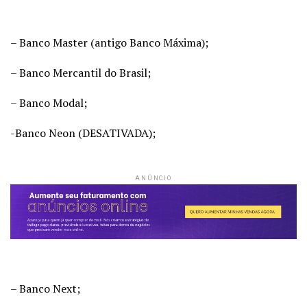
– Banco Master (antigo Banco Máxima);
– Banco Mercantil do Brasil;
– Banco Modal;
-Banco Neon (DESATIVADA);
ANÚNCIO
– Banco Next;