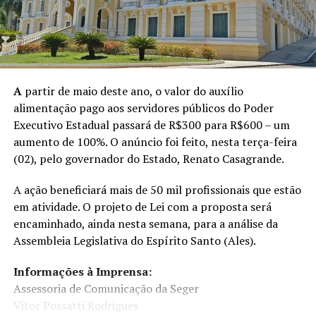
A
partir de maio deste ano, o valor do auxílio
alimentação pago aos servidores públicos do Poder
Executivo Estadual passará de R$300 para R$600 – um
aumento de 100%. O anúncio foi feito, nesta terça-feira
(02), pelo governador do Estado, Renato Casagrande.
A ação beneficiará mais de 50 mil profissionais que estão
em atividade. O projeto de Lei com a proposta será
encaminhado, ainda nesta semana, para a análise da
Assembleia Legislativa do Espírito Santo (Ales).
Informações à Imprensa:
Assessoria de Comunicação da Seger
Vitor Possatti Rodrigues