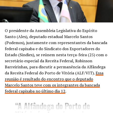
O presidente da Assembleia Legislativa do Espírito
Santo (Ales), deputado estadual Marcelo Santos
(Podemos), juntamente com representantes da bancada
federal capixaba e do Sindicato dos Exportadores do
Estado (Sindiex), se reúnem nesta terça-feira (25) com o
secretário especial da Receita Federal, Robinson
Barreirinhas, para discutir a permanência da Alfândega
da Receita Federal do Porto de Vitória (ALF/VIT).
Essa
reunião é resultado do encontro que o deputado
Marcelo Santos teve com os integrantes da bancada
federal capixaba no último dia 12
.
“A Alfândega do Porto de