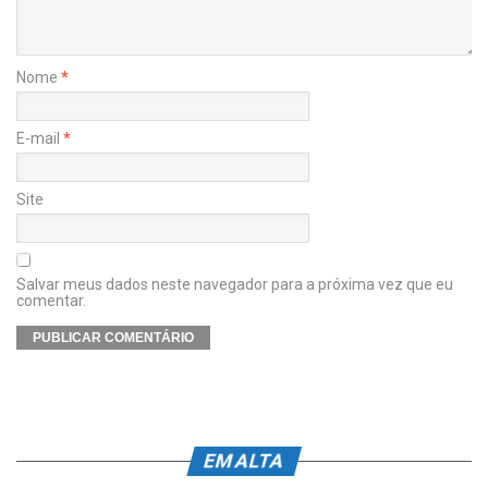
Nome
*
E-mail
*
Site
Salvar meus dados neste navegador para a próxima vez que eu
comentar.
EM ALTA