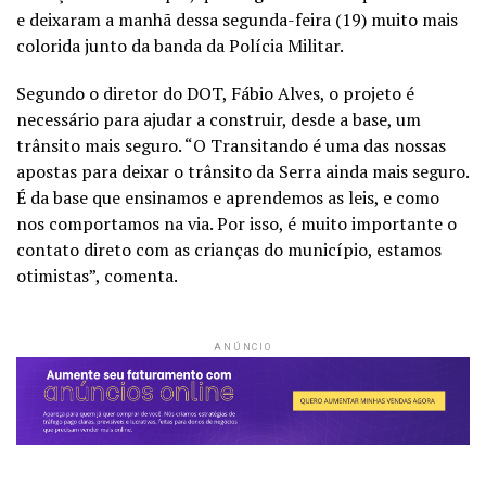
e deixaram a manhã dessa segunda-feira (19) muito mais
colorida junto da banda da Polícia Militar.
Segundo o diretor do DOT, Fábio Alves, o projeto é
necessário para ajudar a construir, desde a base, um
trânsito mais seguro. “O Transitando é uma das nossas
apostas para deixar o trânsito da Serra ainda mais seguro.
É da base que ensinamos e aprendemos as leis, e como
nos comportamos na via. Por isso, é muito importante o
contato direto com as crianças do município, estamos
otimistas”, comenta.
ANÚNCIO