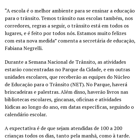
“A escola é o melhor ambiente para se ensinar a educação
para o trânsito. Temos trânsito nas escolas também, nos
corredores, regras a seguir, o trânsito está em todos os
lugares, e é feito por todos nós. Estamos muito felizes
com esta nova medida” comenta a secretária de educação,
Fabiana Negrelli.
Durante a Semana Nacional de Trânsito, as atividades
estarão concentradas no Parque da Cidade, e em outras
unidades escolares, que receberão as equipes do Núcleo
de Educação para o Trânsito (NET). No Parque, haverá
brincadeiras e palestras. Além disso, haverão livros nas
bibliotecas escolares, gincanas, oficinas e atividades
lúdicas ao longo do ano, em datas específicas, seguindo o
calendário escolar.
A expectativa é de que sejam atendidas de 100 a 200
crianças todos os dias, tanto pela manhã, como à tarde.