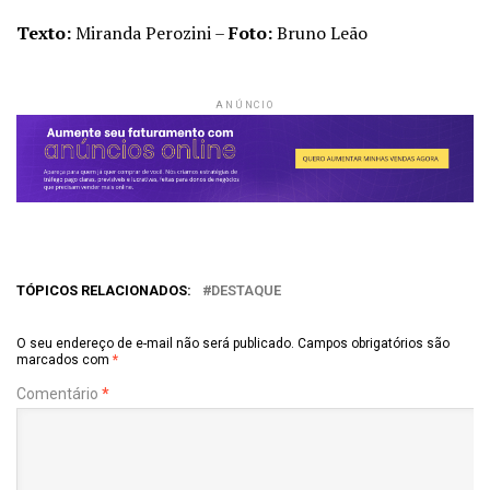
Texto:
Miranda Perozini –
Foto:
Bruno Leão
ANÚNCIO
TÓPICOS RELACIONADOS:
DESTAQUE
O seu endereço de e-mail não será publicado.
Campos obrigatórios são
marcados com
*
Comentário
*