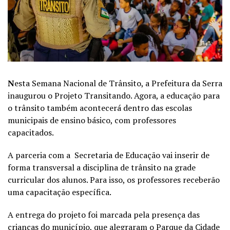
N
esta Semana Nacional de Trânsito, a Prefeitura da Serra
inaugurou o Projeto Transitando. Agora, a educação para
o trânsito também acontecerá dentro das escolas
municipais de ensino básico, com professores
capacitados.
A parceria com a Secretaria de Educação vai inserir de
forma transversal a disciplina de trânsito na grade
curricular dos alunos. Para isso, os professores receberão
uma capacitação específica.
A entrega do projeto foi marcada pela presença das
crianças do município, que alegraram o Parque da Cidade