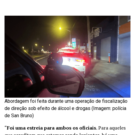
Abordagem foi feita durante uma operação de fiscalização
de direção sob efeito de álcool e drogas (Imagem: polícia
de San Bruno)
“
Foi uma estreia para ambos os oficiais
. Para aqueles