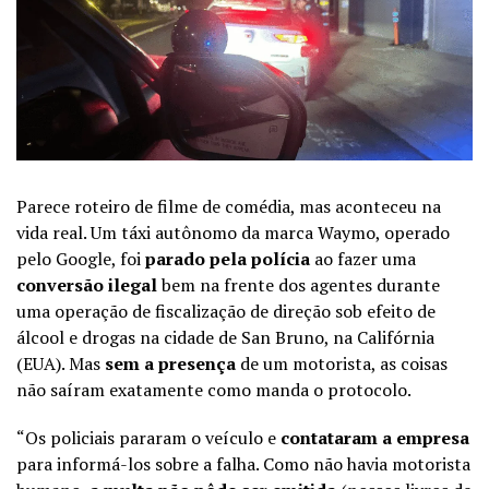
Parece roteiro de filme de comédia, mas aconteceu na
vida real. Um táxi autônomo da marca Waymo, operado
pelo Google, foi
parado pela polícia
ao fazer uma
conversão ilegal
bem na frente dos agentes durante
uma operação de fiscalização de direção sob efeito de
álcool e drogas na cidade de San Bruno, na Califórnia
(EUA). Mas
sem a presença
de um motorista, as coisas
não saíram exatamente como manda o protocolo.
“Os policiais pararam o veículo e
contataram a empresa
para informá-los sobre a falha. Como não havia motorista