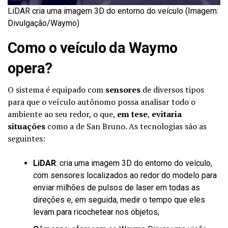
LiDAR cria uma imagem 3D do entorno do veículo (Imagem:
Divulgação/Waymo)
Como o veículo da Waymo
opera?
O sistema é equipado com
sensores
de diversos tipos
para que o veículo autônomo possa analisar todo o
ambiente ao seu redor, o que,
em tese
,
evitaria
situações
como a de San Bruno. As tecnologias são as
seguintes:
LiDAR
: cria uma imagem 3D do entorno do veículo,
com sensores localizados ao redor do modelo para
enviar milhões de pulsos de laser em todas as
direções e, em seguida, medir o tempo que eles
levam para ricochetear nos objetos;