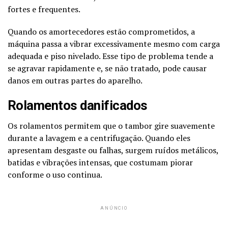
fortes e frequentes.
Quando os amortecedores estão comprometidos, a
máquina passa a vibrar excessivamente mesmo com carga
adequada e piso nivelado. Esse tipo de problema tende a
se agravar rapidamente e, se não tratado, pode causar
danos em outras partes do aparelho.
Rolamentos danificados
Os rolamentos permitem que o tambor gire suavemente
durante a lavagem e a centrifugação. Quando eles
apresentam desgaste ou falhas, surgem ruídos metálicos,
batidas e vibrações intensas, que costumam piorar
conforme o uso continua.
ANÚNCIO