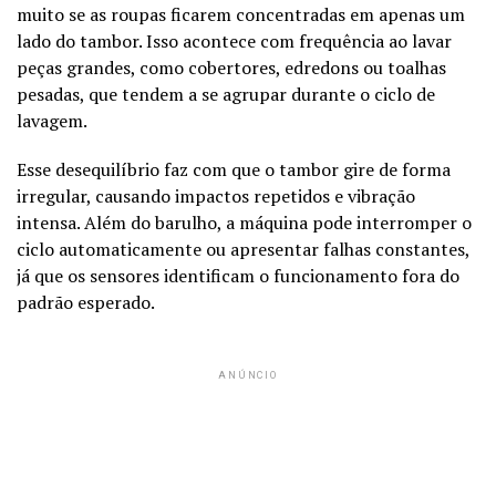
muito se as roupas ficarem concentradas em apenas um
lado do tambor. Isso acontece com frequência ao lavar
peças grandes, como cobertores, edredons ou toalhas
pesadas, que tendem a se agrupar durante o ciclo de
lavagem.
Esse desequilíbrio faz com que o tambor gire de forma
irregular, causando impactos repetidos e vibração
intensa. Além do barulho, a máquina pode interromper o
ciclo automaticamente ou apresentar falhas constantes,
já que os sensores identificam o funcionamento fora do
padrão esperado.
ANÚNCIO