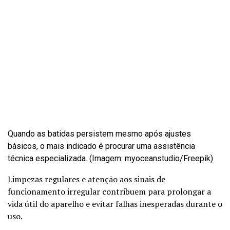
Quando as batidas persistem mesmo após ajustes
básicos, o mais indicado é procurar uma assistência
técnica especializada. (Imagem: myoceanstudio/Freepik)
Limpezas regulares e atenção aos sinais de
funcionamento irregular contribuem para prolongar a
vida útil do aparelho e evitar falhas inesperadas durante o
uso.