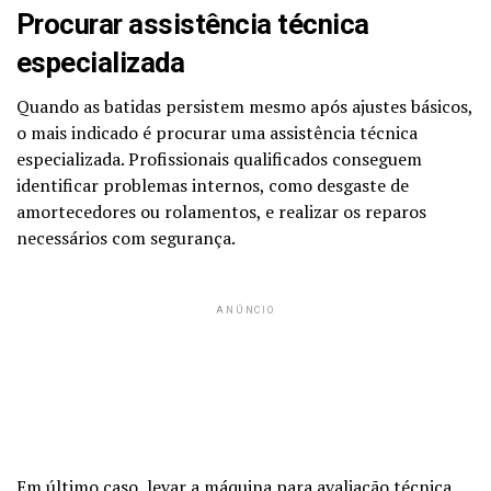
Procurar assistência técnica
especializada
Quando as batidas persistem mesmo após ajustes básicos,
o mais indicado é procurar uma assistência técnica
especializada. Profissionais qualificados conseguem
identificar problemas internos, como desgaste de
amortecedores ou rolamentos, e realizar os reparos
necessários com segurança.
ANÚNCIO
Em último caso, levar a máquina para avaliação técnica