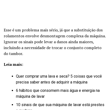
Esse é um problema mais sério, já que a substituição dos
rolamentos envolve desmontagem complexa da máquina.
Ignorar os sinais pode levar a danos ainda maiores,
incluindo a necessidade de trocar o conjunto completo
do tambor.
Leia mais:
Quer comprar uma lava e seca? 5 coisas que você
precisa saber antes de adquirir a máquina
6 hábitos que consomem mais água e energia na
máquina de lavar
10 sinais de que sua máquina de lavar está prestes