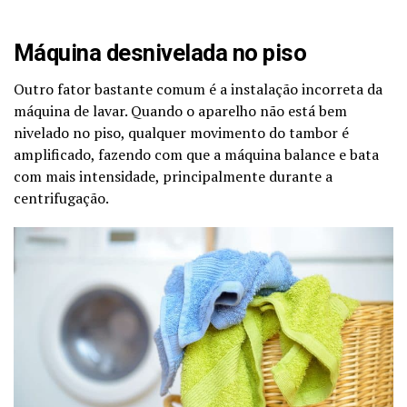
Máquina desnivelada no piso
Outro fator bastante comum é a instalação incorreta da
máquina de lavar. Quando o aparelho não está bem
nivelado no piso, qualquer movimento do tambor é
amplificado, fazendo com que a máquina balance e bata
com mais intensidade, principalmente durante a
centrifugação.