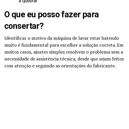
a quebrar
O que eu posso fazer para
consertar?
Identificar o motivo da máquina de lavar estar batendo
muito é fundamental para escolher a solução correta. Em
muitos casos, ajustes simples resolvem o problema sem a
necessidade de assistência técnica, desde que sejam feitos
com atenção e seguindo as orientações do fabricante.