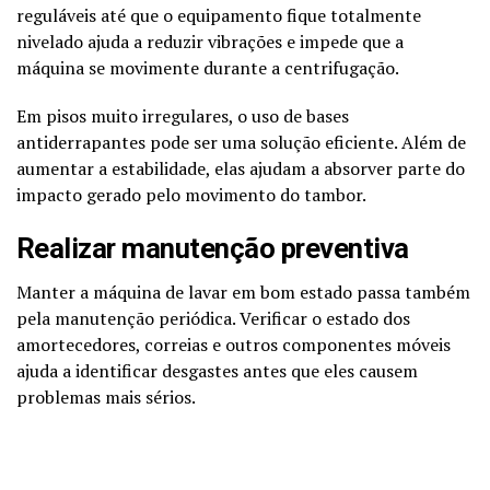
reguláveis até que o equipamento fique totalmente
nivelado ajuda a reduzir vibrações e impede que a
máquina se movimente durante a centrifugação.
Em pisos muito irregulares, o uso de bases
antiderrapantes pode ser uma solução eficiente. Além de
aumentar a estabilidade, elas ajudam a absorver parte do
impacto gerado pelo movimento do tambor.
Realizar manutenção preventiva
Manter a máquina de lavar em bom estado passa também
pela manutenção periódica. Verificar o estado dos
amortecedores, correias e outros componentes móveis
ajuda a identificar desgastes antes que eles causem
problemas mais sérios.