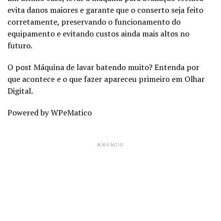
evita danos maiores e garante que o conserto seja feito
corretamente, preservando o funcionamento do
equipamento e evitando custos ainda mais altos no
futuro.
O post Máquina de lavar batendo muito? Entenda por
que acontece e o que fazer apareceu primeiro em Olhar
Digital.
Powered by WPeMatico
ANÚNCIO