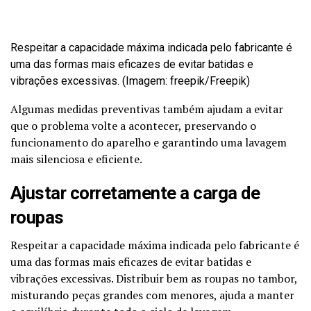
Respeitar a capacidade máxima indicada pelo fabricante é
uma das formas mais eficazes de evitar batidas e
vibrações excessivas. (Imagem: freepik/Freepik)
Algumas medidas preventivas também ajudam a evitar
que o problema volte a acontecer, preservando o
funcionamento do aparelho e garantindo uma lavagem
mais silenciosa e eficiente.
Ajustar corretamente a carga de
roupas
Respeitar a capacidade máxima indicada pelo fabricante é
uma das formas mais eficazes de evitar batidas e
vibrações excessivas. Distribuir bem as roupas no tambor,
misturando peças grandes com menores, ajuda a manter