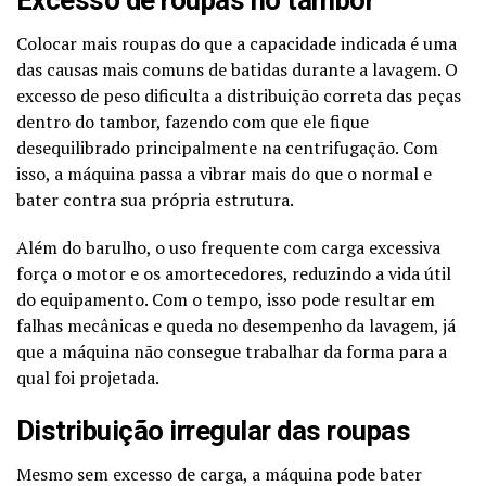
Excesso de roupas no tambor
Colocar mais roupas do que a capacidade indicada é uma
das causas mais comuns de batidas durante a lavagem. O
excesso de peso dificulta a distribuição correta das peças
dentro do tambor, fazendo com que ele fique
desequilibrado principalmente na centrifugação. Com
isso, a máquina passa a vibrar mais do que o normal e
bater contra sua própria estrutura.
Além do barulho, o uso frequente com carga excessiva
força o motor e os amortecedores, reduzindo a vida útil
do equipamento. Com o tempo, isso pode resultar em
falhas mecânicas e queda no desempenho da lavagem, já
que a máquina não consegue trabalhar da forma para a
qual foi projetada.
Distribuição irregular das roupas
Mesmo sem excesso de carga, a máquina pode bater