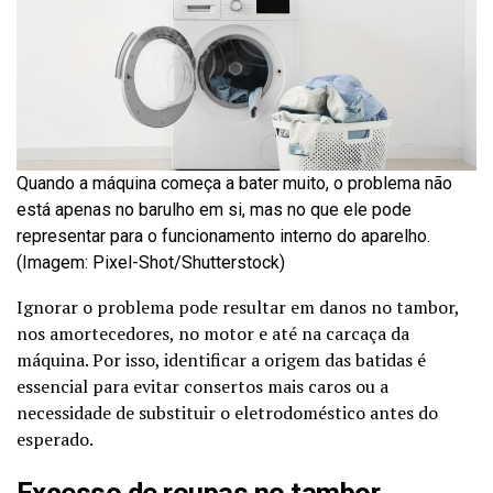
Quando a máquina começa a bater muito, o problema não
está apenas no barulho em si, mas no que ele pode
representar para o funcionamento interno do aparelho.
(Imagem: Pixel-Shot/Shutterstock)
Ignorar o problema pode resultar em danos no tambor,
nos amortecedores, no motor e até na carcaça da
máquina. Por isso, identificar a origem das batidas é
essencial para evitar consertos mais caros ou a
necessidade de substituir o eletrodoméstico antes do
esperado.