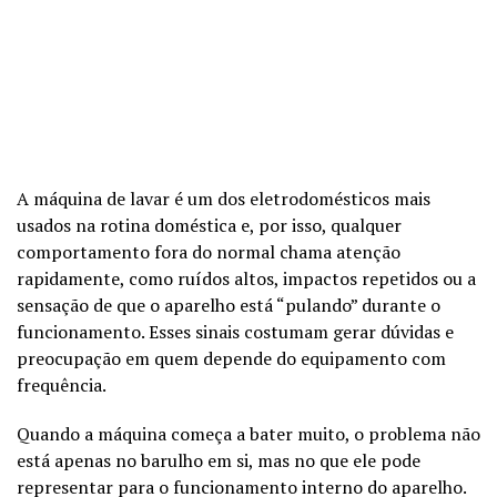
A máquina de lavar é um dos eletrodomésticos mais
usados na rotina doméstica e, por isso, qualquer
comportamento fora do normal chama atenção
rapidamente, como ruídos altos, impactos repetidos ou a
sensação de que o aparelho está “pulando” durante o
funcionamento. Esses sinais costumam gerar dúvidas e
preocupação em quem depende do equipamento com
frequência.
Quando a máquina começa a bater muito, o problema não
está apenas no barulho em si, mas no que ele pode
representar para o funcionamento interno do aparelho.