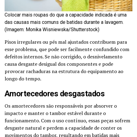
Colocar mais roupas do que a capacidade indicada é uma
das causas mais comuns de batidas durante a lavagem.
(Imagem: Monika Wisniewska/Shutterstock)
Pisos irregulares ou pés mal ajustados contribuem para
esse problema, que pode ser facilmente confundido com
defeitos internos. Se não corrigido, o desnivelamento
causa desgaste desigual dos componentes e pode
provocar rachaduras na estrutura do equipamento ao
longo do tempo.
Amortecedores desgastados
Os amortecedores são responsáveis por absorver o
impacto e manter o tambor estável durante o
funcionamento. Com o uso contínuo, essas peças sofrem
desgaste natural e perdem a capacidade de conter os
movimentos do tambor, resultando em batidas mais