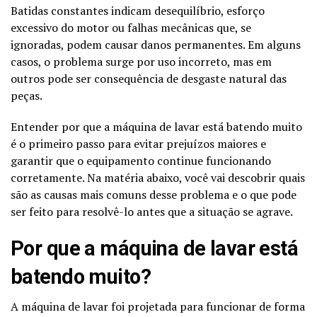
Batidas constantes indicam desequilíbrio, esforço
excessivo do motor ou falhas mecânicas que, se
ignoradas, podem causar danos permanentes. Em alguns
casos, o problema surge por uso incorreto, mas em
outros pode ser consequência de desgaste natural das
peças.
Entender por que a máquina de lavar está batendo muito
é o primeiro passo para evitar prejuízos maiores e
garantir que o equipamento continue funcionando
corretamente. Na matéria abaixo, você vai descobrir quais
são as causas mais comuns desse problema e o que pode
ser feito para resolvê-lo antes que a situação se agrave.
Por que a máquina de lavar está
batendo muito?
A máquina de lavar foi projetada para funcionar de forma