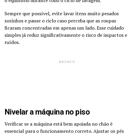
o equilíbrio durante todo o ciclo de lavagem.
Sempre que possível, evite lavar itens muito pesados
sozinhos e pause o ciclo caso perceba que as roupas
ficaram concentradas em apenas um lado. Esse cuidado
simples já reduz significativamente o risco de impactos e
ruídos.
ANÚNCIO
Nivelar a máquina no piso
Verificar se a máquina está bem apoiada no chão é
essencial para o funcionamento correto. Ajustar os pés