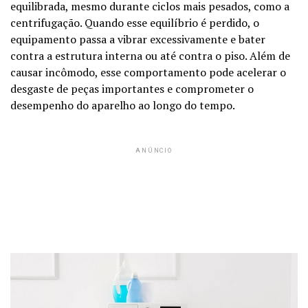
equilibrada, mesmo durante ciclos mais pesados, como a
centrifugação. Quando esse equilíbrio é perdido, o
equipamento passa a vibrar excessivamente e bater
contra a estrutura interna ou até contra o piso. Além de
causar incômodo, esse comportamento pode acelerar o
desgaste de peças importantes e comprometer o
desempenho do aparelho ao longo do tempo.
ANÚNCIO