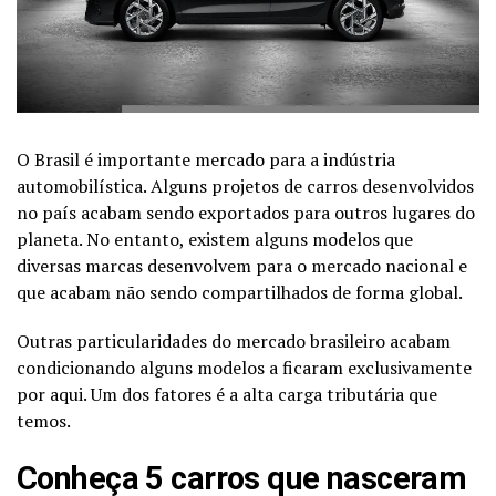
O Brasil é importante mercado para a indústria
automobilística. Alguns projetos de carros desenvolvidos
no país acabam sendo exportados para outros lugares do
planeta. No entanto, existem alguns modelos que
diversas marcas desenvolvem para o mercado nacional e
que acabam não sendo compartilhados de forma global.
Outras particularidades do mercado brasileiro acabam
condicionando alguns modelos a ficaram exclusivamente
por aqui. Um dos fatores é a alta carga tributária que
temos.
Conheça 5 carros que nasceram