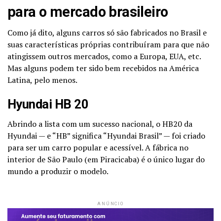
para o mercado brasileiro
Como já dito, alguns carros só são fabricados no Brasil e
suas características próprias contribuíram para que não
atingissem outros mercados, como a Europa, EUA, etc.
Mas alguns podem ter sido bem recebidos na América
Latina, pelo menos.
Hyundai HB 20
Abrindo a lista com um sucesso nacional, o HB20 da
Hyundai — e “HB” significa “Hyundai Brasil” — foi criado
para ser um carro popular e acessível. A fábrica no
interior de São Paulo (em Piracicaba) é o único lugar do
mundo a produzir o modelo.
ANÚNCIO