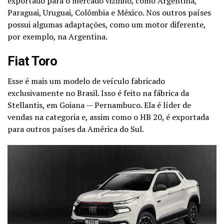
exportado para o mercado vizinho, como Argentina,
Paraguai, Uruguai, Colômbia e México. Nos outros países
possui algumas adaptações, como um motor diferente,
por exemplo, na Argentina.
Fiat Toro
Esse é mais um modelo de veículo fabricado
exclusivamente no Brasil. Isso é feito na fábrica da
Stellantis, em Goiana — Pernambuco. Ela é líder de
vendas na categoria e, assim como o HB 20, é exportada
para outros países da América do Sul.