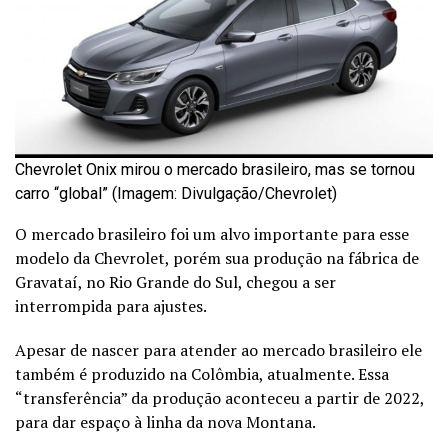
Chevrolet Onix mirou o mercado brasileiro, mas se tornou
carro “global” (Imagem: Divulgação/Chevrolet)
O mercado brasileiro foi um alvo importante para esse
modelo da Chevrolet, porém sua produção na fábrica de
Gravataí, no Rio Grande do Sul, chegou a ser
interrompida para ajustes.
Apesar de nascer para atender ao mercado brasileiro ele
também é produzido na Colômbia, atualmente. Essa
“transferência” da produção aconteceu a partir de 2022,
para dar espaço à linha da nova Montana.