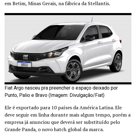
em Betim, Minas Gerais, na fábrica da Stellantis.
Fiat Argo nasceu pra preencher o espaço deixado por
Punto, Palio e Bravo (Imagem: Divulgação/Fiat)
Ele é exportado para 10 países da América Latina. Ele
deve seguir em linha durante mais algum tempo, porém a
empresa já anunciou que deverá ser substituído pelo
Grande Panda, o novo hatch global da marca.