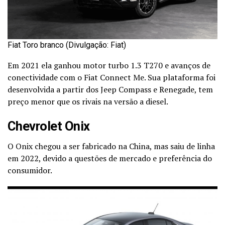
Fiat Toro branco (Divulgação: Fiat)
Em 2021 ela ganhou motor turbo 1.3 T270 e avanços de
conectividade com o Fiat Connect Me. Sua plataforma foi
desenvolvida a partir dos Jeep Compass e Renegade, tem
preço menor que os rivais na versão a diesel.
Chevrolet Onix
O Onix chegou a ser fabricado na China, mas saiu de linha
em 2022, devido a questões de mercado e preferência do
consumidor.