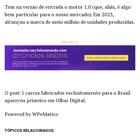
Tem na versão de entrada o motor 1.0 (que, aliás, é algo
bem particular para o nosso mercado). Em 2023,
alcançou a marca de meio milhão de unidades produzidas.
ANÚNCIO
O post 5 carros fabricados exclusivamente para o Brasil
apareceu primeiro em Olhar Digital.
Powered by WPeMatico
TÓPICOS RELACIONADOS: