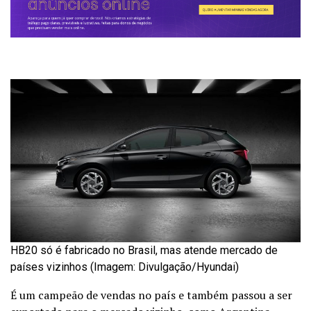
HB20 só é fabricado no Brasil, mas atende mercado de
países vizinhos (Imagem: Divulgação/Hyundai)
É um campeão de vendas no país e também passou a ser