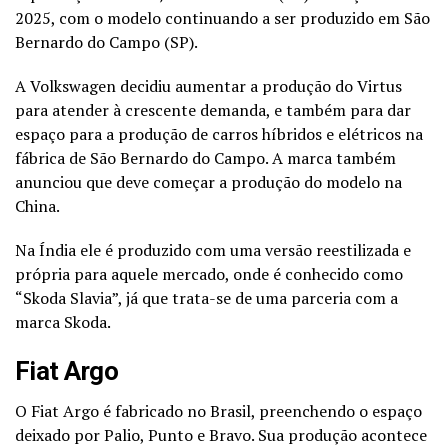
2025, com o modelo continuando a ser produzido em São
Bernardo do Campo (SP).
A Volkswagen decidiu aumentar a produção do Virtus
para atender à crescente demanda, e também para dar
espaço para a produção de carros híbridos e elétricos na
fábrica de São Bernardo do Campo. A marca também
anunciou que deve começar a produção do modelo na
China.
Na Índia ele é produzido com uma versão reestilizada e
própria para aquele mercado, onde é conhecido como
“Skoda Slavia”, já que trata-se de uma parceria com a
marca Skoda.
Fiat Argo
O Fiat Argo é fabricado no Brasil, preenchendo o espaço
deixado por Palio, Punto e Bravo. Sua produção acontece