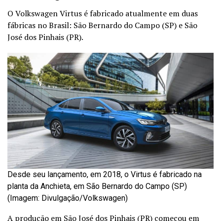
O Volkswagen Virtus é fabricado atualmente em duas
fábricas no Brasil: São Bernardo do Campo (SP) e São
José dos Pinhais (PR).
Desde seu lançamento, em 2018, o Virtus é fabricado na
planta da Anchieta, em São Bernardo do Campo (SP)
(Imagem: Divulgação/Volkswagen)
A produção em São José dos Pinhais (PR) começou em