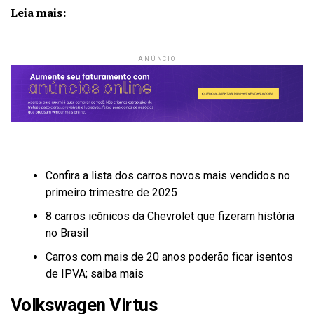
Leia mais:
ANÚNCIO
Confira a lista dos carros novos mais vendidos no
primeiro trimestre de 2025
8 carros icônicos da Chevrolet que fizeram história
no Brasil
Carros com mais de 20 anos poderão ficar isentos
de IPVA; saiba mais
Volkswagen Virtus