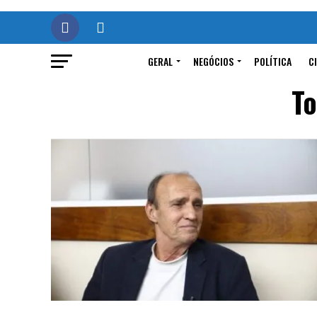
GERAL
NEGÓCIOS
POLÍTICA
C
To