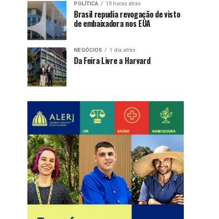
POLÍTICA
19 horas atrás
Brasil repudia revogação de visto
de embaixadora nos EUA
NEGÓCIOS
1 dia atrás
Da Feira Livre a Harvard