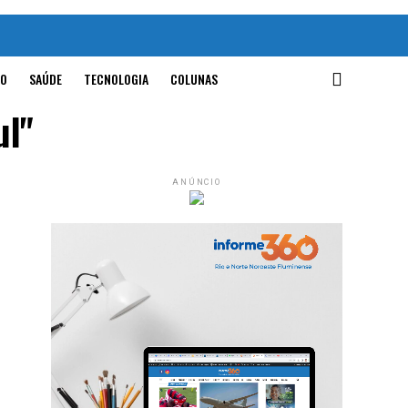
O
SAÚDE
TECNOLOGIA
COLUNAS
ul"
ANÚNCIO