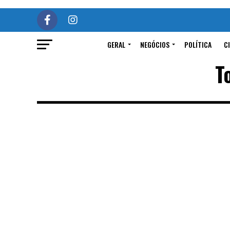
GERAL
NEGÓCIOS
POLÍTICA
C
T