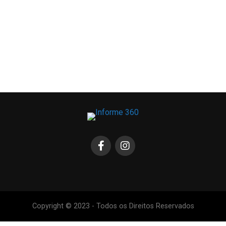
Copyright © 2023 - Todos os Direitos Reservados