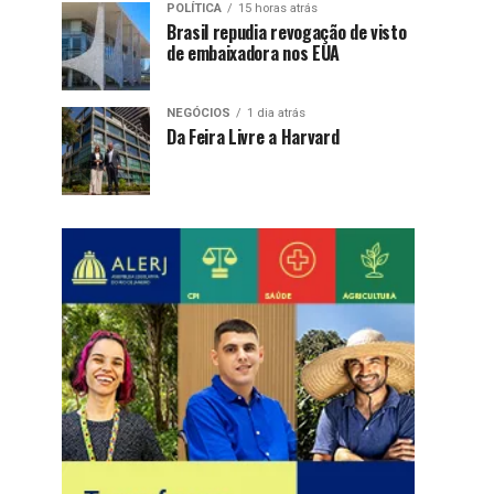
POLÍTICA
15 horas atrás
Brasil repudia revogação de visto
de embaixadora nos EUA
NEGÓCIOS
1 dia atrás
Da Feira Livre a Harvard