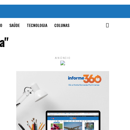
O
SAÚDE
TECNOLOGIA
COLUNAS
a"
ANÚNCIO