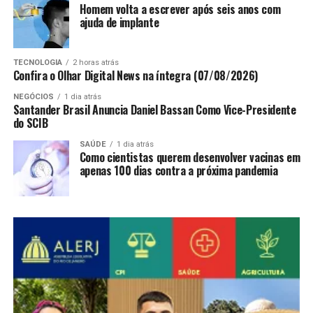
Homem volta a escrever após seis anos com
ajuda de implante
TECNOLOGIA
2 horas atrás
Confira o Olhar Digital News na íntegra (07/08/2026)
NEGÓCIOS
1 dia atrás
Santander Brasil Anuncia Daniel Bassan Como Vice-Presidente
do SCIB
SAÚDE
1 dia atrás
Como cientistas querem desenvolver vacinas em
apenas 100 dias contra a próxima pandemia