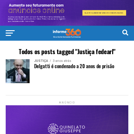
Todos os posts tagged "Justiça fedearl"
JUSTIÇA
3 anos atrás
Delgatti é condenado a 20 anos de prisão
ANÚNCIO