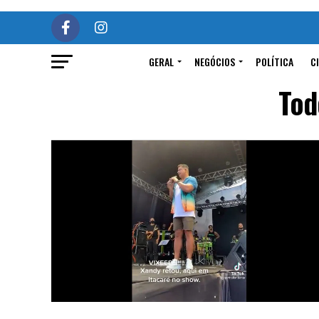
GERAL
NEGÓCIOS
POLÍTICA
C
Tod