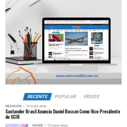
RECENTE
POPULAR
VÌDEOS
NEGÓCIOS
12 horas atrás
Santander Brasil Anuncia Daniel Bassan Como Vice-Presidente
do SCIB
SAÚDE
12 horas atrás