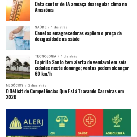
Data center de IA ameaça desregular clima na
Amazônia
SAÚDE
1 dia atrás
Canetas emagrecedoras expõem o preço da
desigualdade na saúde
TECNOLOGIA
1 dia atrás
Espírito Santo tem alerta de vendaval em seis
cidades neste domingo; ventos podem alcançar
60 km/h
NEGÓCIOS
2 dias atrás
O Déficit de Competências Que Está Travando Carreiras em
2026