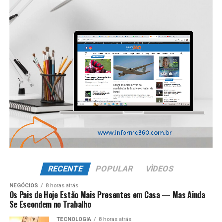
RECENTE
POPULAR
VÌDEOS
NEGÓCIOS
8 horas atrás
Os Pais de Hoje Estão Mais Presentes em Casa — Mas Ainda
Se Escondem no Trabalho
TECNOLOGIA
8 horas atrás