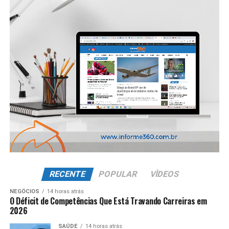
RECENTE
POPULAR
VÌDEOS
NEGÓCIOS
14 horas atrás
O Déficit de Competências Que Está Travando Carreiras em
2026
SAÚDE
14 horas atrás