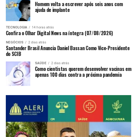
Homem volta a escrever após seis anos com
ajuda de implante
TECNOLOGIA
14 horas atrás
Confira o Olhar Digital News na íntegra (07/08/2026)
NEGÓCIOS
2 dias atrás
Santander Brasil Anuncia Daniel Bassan Como Vice-Presidente
do SCIB
SAÚDE
2 dias atrás
Como cientistas querem desenvolver vacinas em
apenas 100 dias contra a próxima pandemia