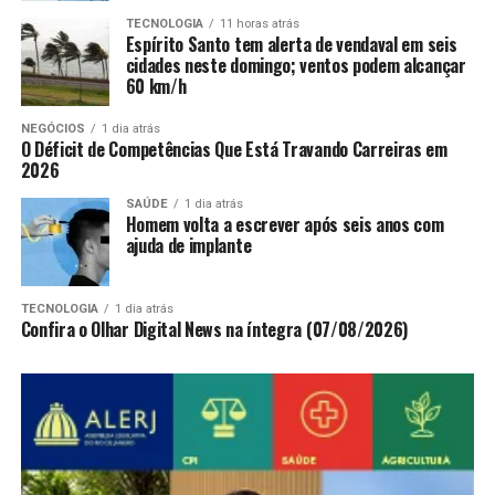
TECNOLOGIA
11 horas atrás
Espírito Santo tem alerta de vendaval em seis
cidades neste domingo; ventos podem alcançar
60 km/h
NEGÓCIOS
1 dia atrás
O Déficit de Competências Que Está Travando Carreiras em
2026
SAÚDE
1 dia atrás
Homem volta a escrever após seis anos com
ajuda de implante
TECNOLOGIA
1 dia atrás
Confira o Olhar Digital News na íntegra (07/08/2026)