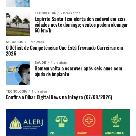
TECNOLOGIA
7 horas atrás
Espírito Santo tem alerta de vendaval em seis
cidades neste domingo; ventos podem alcançar
60 km/h
NEGÓCIOS
1 dia atrás
O Déficit de Competências Que Está Travando Carreiras em
2026
SAÚDE
1 dia atrás
Homem volta a escrever após seis anos com
ajuda de implante
TECNOLOGIA
1 dia atrás
Confira o Olhar Digital News na íntegra (07/08/2026)