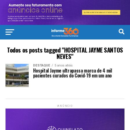
Todos os posts tagged "HOSPITAL JAYME SANTOS
NEVES"
DESTAQUE
5 anos atrás
Hospital Jayme ultrapassa marca de 4 mil
pacientes curados do Covid-19 em um ano
ANÚNCIO