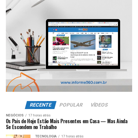
RECENTE
POPULAR
VÌDEOS
NEGÓCIOS
17 horas atrás
Os Pais de Hoje Estão Mais Presentes em Casa — Mas Ainda
Se Escondem no Trabalho
TECNOLOGIA
17 horas atrás