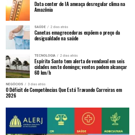
Data center de IA ameaça desregular clima na
Amazônia
SAÚDE
2 dias atrás
Canetas emagrecedoras expõem o preço da
desigualdade na saúde
TECNOLOGIA
2 dias atrás
Espírito Santo tem alerta de vendaval em seis
cidades neste domingo; ventos podem alcançar
60 km/h
NEGÓCIOS
3 dias atrás
O Déficit de Competências Que Está Travando Carreiras em
2026