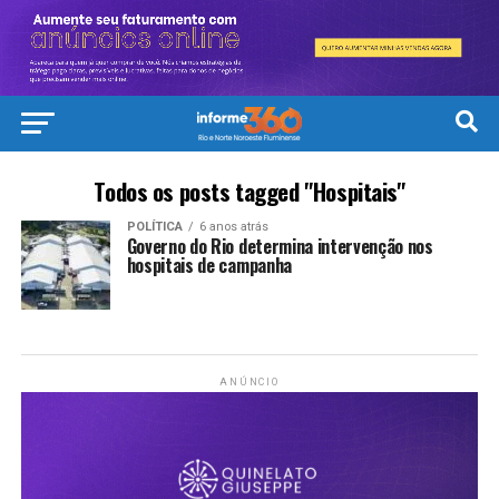
Todos os posts tagged "Hospitais"
POLÍTICA
6 anos atrás
Governo do Rio determina intervenção nos
hospitais de campanha
ANÚNCIO