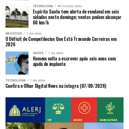
TECNOLOGIA
48 minutos atrás
Espírito Santo tem alerta de vendaval em seis
cidades neste domingo; ventos podem alcançar
60 km/h
NEGÓCIOS
1 dia atrás
O Déficit de Competências Que Está Travando Carreiras em
2026
SAÚDE
1 dia atrás
Homem volta a escrever após seis anos com
ajuda de implante
TECNOLOGIA
1 dia atrás
Confira o Olhar Digital News na íntegra (07/08/2026)