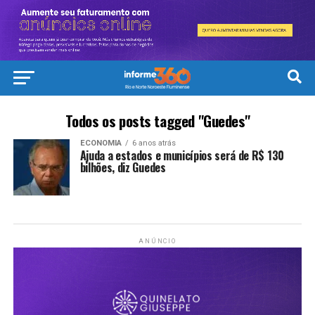
Todos os posts tagged "Guedes"
ECONOMIA
6 anos atrás
Ajuda a estados e municípios será de R$ 130
bilhões, diz Guedes
ANÚNCIO