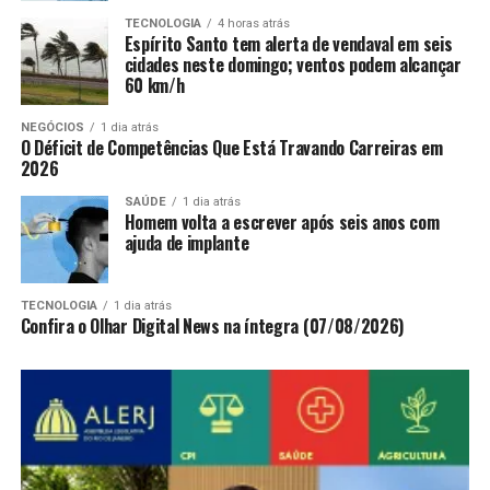
TECNOLOGIA
4 horas atrás
Espírito Santo tem alerta de vendaval em seis
cidades neste domingo; ventos podem alcançar
60 km/h
NEGÓCIOS
1 dia atrás
O Déficit de Competências Que Está Travando Carreiras em
2026
SAÚDE
1 dia atrás
Homem volta a escrever após seis anos com
ajuda de implante
TECNOLOGIA
1 dia atrás
Confira o Olhar Digital News na íntegra (07/08/2026)