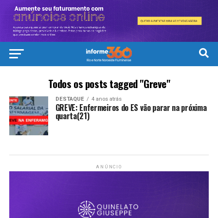
Todos os posts tagged "Greve"
DESTAQUE
4 anos atrás
GREVE: Enfermeiros do ES vão parar na próxima
quarta(21)
ANÚNCIO