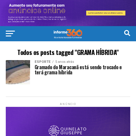
Todos os posts tagged "GRAMA HÍBRIDA"
ESPORTE
5 anos atrás
Gramado do Maracanã está sendo trocado e
terá grama híbrida
ANÚNCIO