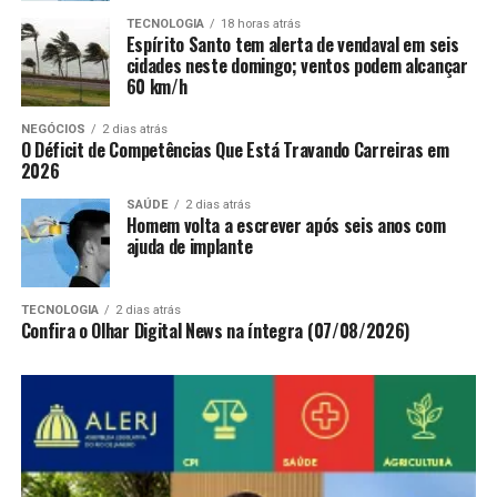
TECNOLOGIA
18 horas atrás
Espírito Santo tem alerta de vendaval em seis
cidades neste domingo; ventos podem alcançar
60 km/h
NEGÓCIOS
2 dias atrás
O Déficit de Competências Que Está Travando Carreiras em
2026
SAÚDE
2 dias atrás
Homem volta a escrever após seis anos com
ajuda de implante
TECNOLOGIA
2 dias atrás
Confira o Olhar Digital News na íntegra (07/08/2026)