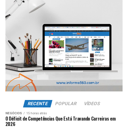
RECENTE
POPULAR
VÌDEOS
NEGÓCIOS
15 horas atrás
O Déficit de Competências Que Está Travando Carreiras em
2026