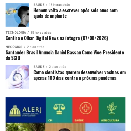
SAÚDE
15 horas atrás
Homem volta a escrever após seis anos com
ajuda de implante
TECNOLOGIA
15 horas atrás
Confira o Olhar Digital News na íntegra (07/08/2026)
NEGÓCIOS
2 dias atrás
Santander Brasil Anuncia Daniel Bassan Como Vice-Presidente
do SCIB
SAÚDE
2 dias atrás
Como cientistas querem desenvolver vacinas em
apenas 100 dias contra a próxima pandemia