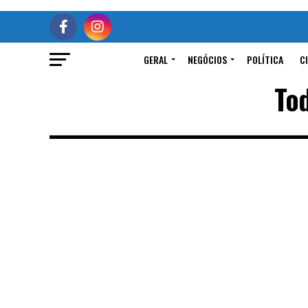
GERAL
NEGÓCIOS
POLÍTICA
C
To