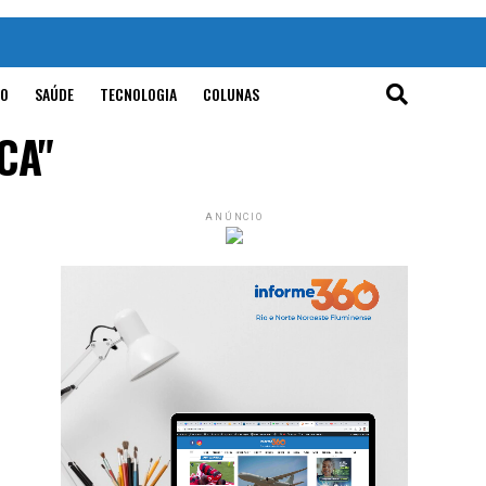
O
SAÚDE
TECNOLOGIA
COLUNAS
CA"
ANÚNCIO