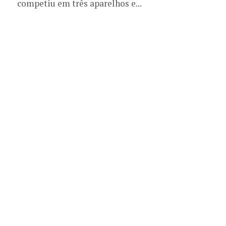
competiu em três aparelhos e...