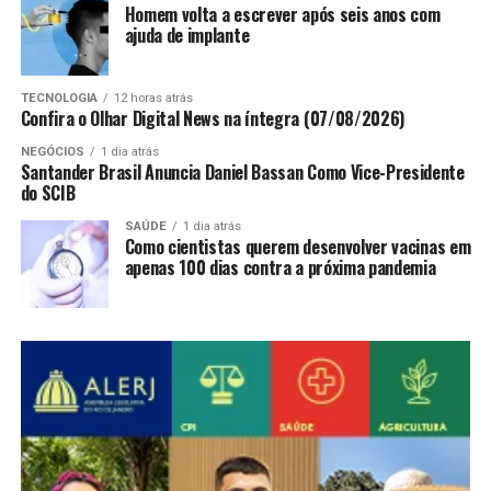
Homem volta a escrever após seis anos com
ajuda de implante
TECNOLOGIA
12 horas atrás
Confira o Olhar Digital News na íntegra (07/08/2026)
NEGÓCIOS
1 dia atrás
Santander Brasil Anuncia Daniel Bassan Como Vice-Presidente
do SCIB
SAÚDE
1 dia atrás
Como cientistas querem desenvolver vacinas em
apenas 100 dias contra a próxima pandemia