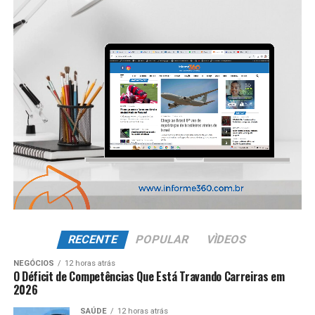
RECENTE
POPULAR
VÌDEOS
NEGÓCIOS
12 horas atrás
O Déficit de Competências Que Está Travando Carreiras em
2026
SAÚDE
12 horas atrás