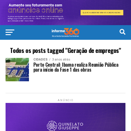
Todos os posts tagged "Geração de empregos"
CIDADES
3 anos atrás
Porto Central: Ibama realiza Reunião Pública
para início da Fase 1 das obras
ANÚNCIO