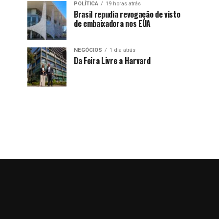
POLÍTICA
19 horas atrás
Brasil repudia revogação de visto
de embaixadora nos EUA
NEGÓCIOS
1 dia atrás
Da Feira Livre a Harvard