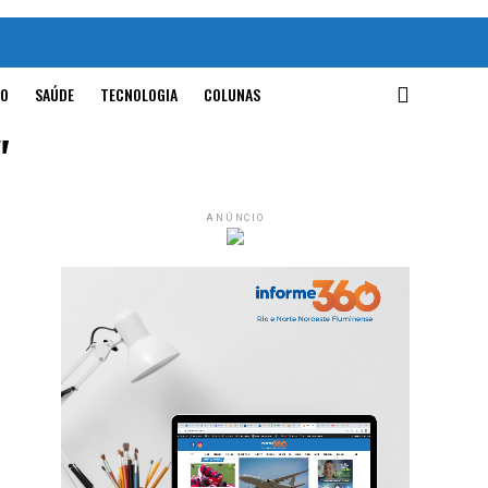
O
SAÚDE
TECNOLOGIA
COLUNAS
"
ANÚNCIO