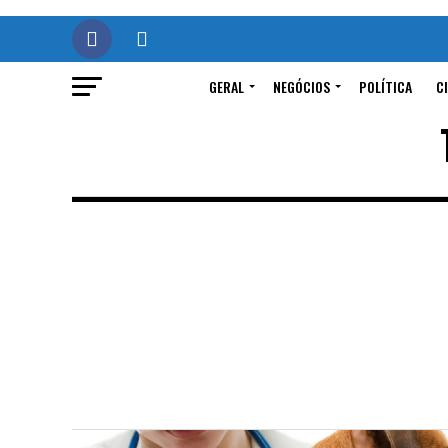
GERAL
NEGÓCIOS
POLÍTICA
C