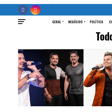
GERAL
NEGÓCIOS
POLÍTICA
C
Todo