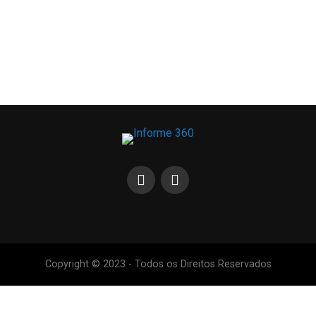
Copyright © 2023 - Todos os Direitos Reservados