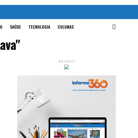
O
SAÚDE
TECNOLOGIA
COLUNAS
Gava"
ANÚNCIO