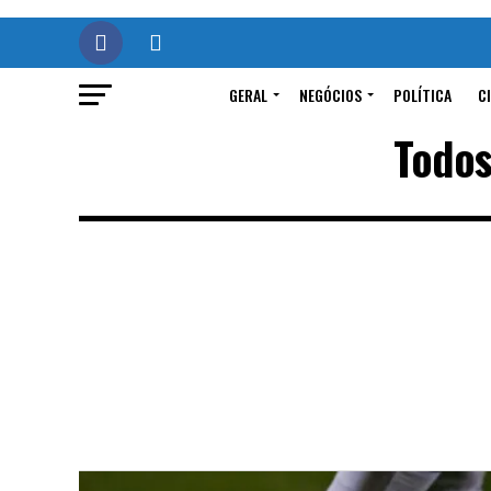
GERAL
NEGÓCIOS
POLÍTICA
C
Todos