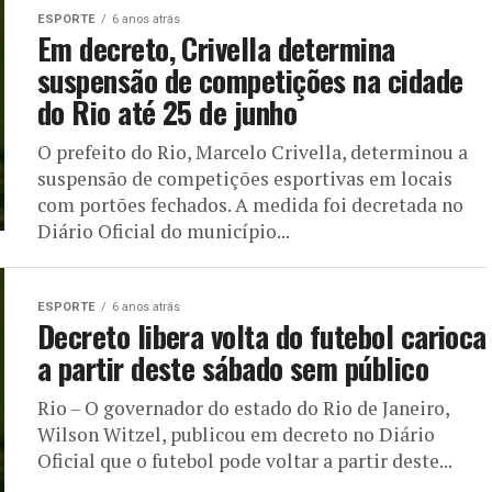
ESPORTE
6 anos atrás
Em decreto, Crivella determina
suspensão de competições na cidade
do Rio até 25 de junho
O prefeito do Rio, Marcelo Crivella, determinou a
suspensão de competições esportivas em locais
com portões fechados. A medida foi decretada no
Diário Oficial do município...
ESPORTE
6 anos atrás
Decreto libera volta do futebol carioca
a partir deste sábado sem público
Rio – O governador do estado do Rio de Janeiro,
Wilson Witzel, publicou em decreto no Diário
Oficial que o futebol pode voltar a partir deste...