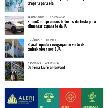
prepara para ela
TECNOLOGIA
18 horas atrás
SpaceX compra mais baterias da Tesla para
alimentar expansão da IA
POLÍTICA
1 dia atrás
Brasil repudia revogação de visto de
embaixadora nos EUA
NEGÓCIOS
2 dias atrás
Da Feira Livre a Harvard