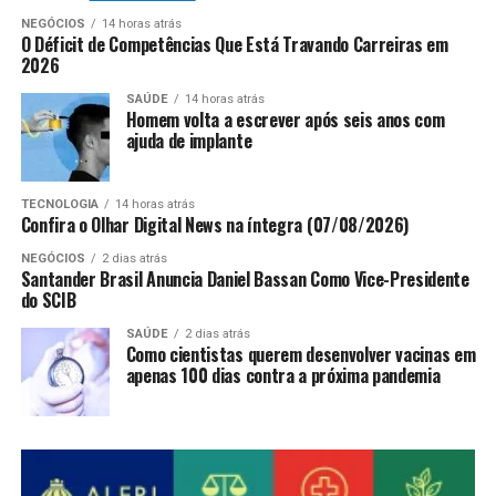
NEGÓCIOS
14 horas atrás
O Déficit de Competências Que Está Travando Carreiras em
2026
SAÚDE
14 horas atrás
Homem volta a escrever após seis anos com
ajuda de implante
TECNOLOGIA
14 horas atrás
Confira o Olhar Digital News na íntegra (07/08/2026)
NEGÓCIOS
2 dias atrás
Santander Brasil Anuncia Daniel Bassan Como Vice-Presidente
do SCIB
SAÚDE
2 dias atrás
Como cientistas querem desenvolver vacinas em
apenas 100 dias contra a próxima pandemia