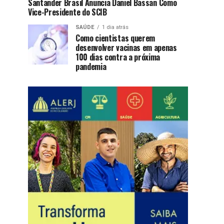
Santander Brasil Anuncia Daniel Bassan Como
Vice-Presidente do SCIB
SAÚDE
1 dia atrás
Como cientistas querem
desenvolver vacinas em apenas
100 dias contra a próxima
pandemia