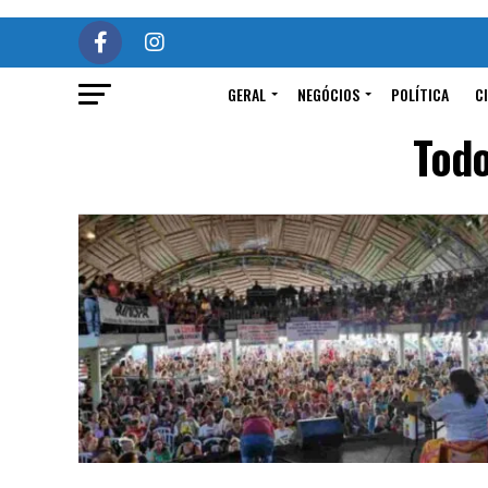
GERAL
NEGÓCIOS
POLÍTICA
C
Todo