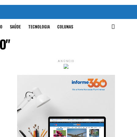
O
SAÚDE
TECNOLOGIA
COLUNAS
O"
ANÚNCIO