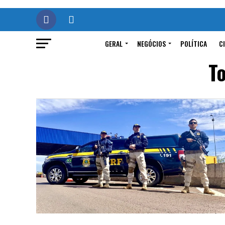
GERAL
NEGÓCIOS
POLÍTICA
C
T