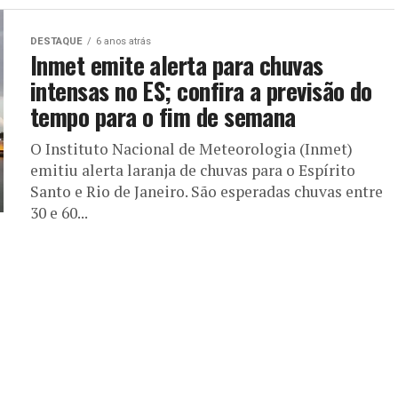
DESTAQUE
6 anos atrás
Inmet emite alerta para chuvas
intensas no ES; confira a previsão do
tempo para o fim de semana
O Instituto Nacional de Meteorologia (Inmet)
emitiu alerta laranja de chuvas para o Espírito
Santo e Rio de Janeiro. São esperadas chuvas entre
30 e 60...