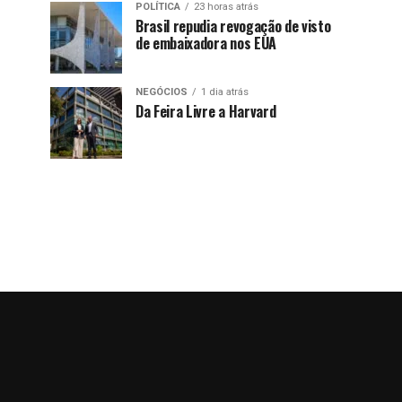
POLÍTICA
23 horas atrás
Brasil repudia revogação de visto
de embaixadora nos EUA
NEGÓCIOS
1 dia atrás
Da Feira Livre a Harvard