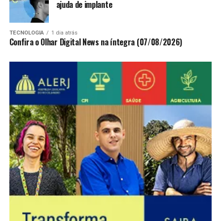
ajuda de implante
TECNOLOGIA
1 dia atrás
Confira o Olhar Digital News na íntegra (07/08/2026)