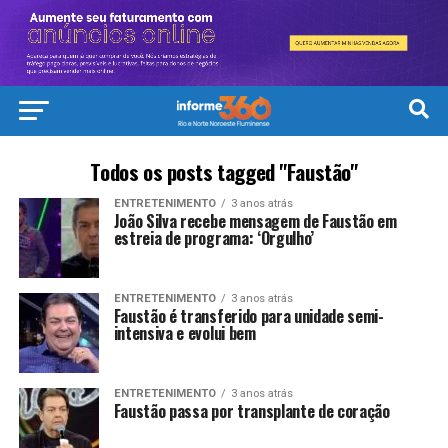
Todos os posts tagged "Faustão"
ENTRETENIMENTO
3 anos atrás
João Silva recebe mensagem de Faustão em
estreia de programa: ‘Orgulho’
ENTRETENIMENTO
3 anos atrás
Faustão é transferido para unidade semi-
intensiva e evolui bem
ENTRETENIMENTO
3 anos atrás
Faustão passa por transplante de coração