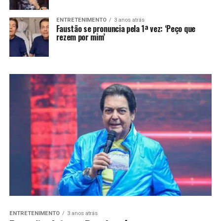
ENTRETENIMENTO
3 anos atrás
Faustão se pronuncia pela 1ª vez: ‘Peço que
rezem por mim’
ENTRETENIMENTO
3 anos atrás