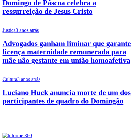
Domingo de Páscoa celebra a
ressurreição de Jesus Cristo
Justiça
3 anos atrás
Advogados ganham liminar que garante
licença maternidade remunerada para
mãe não gestante em união homoafetiva
Cultura
3 anos atrás
Luciano Huck anuncia morte de um dos
participantes de quadro do Domingão