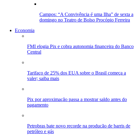
Campos: “A Convivência é uma Ilha” de sexta a
domingo no Teatro de Bolso Procópio Ferreira
Economia
FMI elogia Pix e cobra autonomia financeira do Banco
Central
Tarifaço de 25% dos EUA sobre o Brasil começa a
valer; saiba mais
Pix por aproximação passa a mostrar saldo antes do
pagamento
Petrobras bate novo recorde na produção de barris de
petróleo e gás