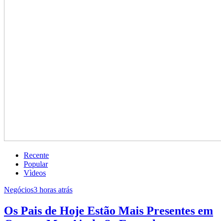
Recente
Popular
Vìdeos
Negócios
3 horas atrás
Os Pais de Hoje Estão Mais Presentes em