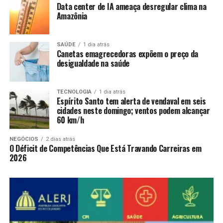
Data center de IA ameaça desregular clima na
Amazônia
SAÚDE
1 dia atrás
Canetas emagrecedoras expõem o preço da
desigualdade na saúde
TECNOLOGIA
1 dia atrás
Espírito Santo tem alerta de vendaval em seis
cidades neste domingo; ventos podem alcançar
60 km/h
NEGÓCIOS
2 dias atrás
O Déficit de Competências Que Está Travando Carreiras em
2026