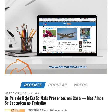
RECENTE
POPULAR
VÌDEOS
NEGÓCIOS
10 horas atrás
Os Pais de Hoje Estão Mais Presentes em Casa — Mas Ainda
Se Escondem no Trabalho
TECNOLOGIA
10 horas atrás